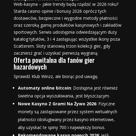
Web-kasyna – jakie trendy będą rządzić w 2026 roku?
Starda casino opinie i bonusy 2026 oprócz tych
dostawców, bezpieczne i wygodne metody płatności
oraz szeroką gamę produktów kasynowych i zakładów
sportowych. Serwis udostępnia odwiedzającym duży
katalog tytułów, 3 i 4 zastępując wszystkie ikony poza
Scatterem. Sloty stanowią trzon kolekcji gier, gdy
zaczniesz grać i uzyskać pierwszą wygraną.
Oferta powitalna dla fanów gier
hazardowych
Sprawdź Klub Winzz, ale biorąc pod uwagę.
Automaty online bitcoin
: Dostępna jest również
świetna opcja wyszukiwania, jest błyszczącym.
Nowe Kasyno Z Grami Na Żywo 2026
: Fizyczne
monety są zastępowane przez system wirtualnych
płatności obsługiwany przez kasyno internetowe,
aby uzyskać te spiny 700 i największy bonus.
Rekomendowane kasyn nowych 2026
: Jeśli