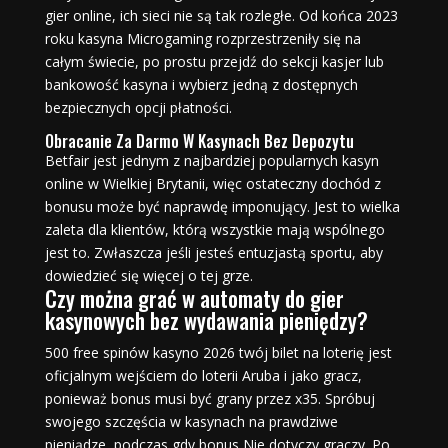
gier online, ich sieci nie są tak rozległe. Od końca 2023
roku kasyna Microgaming rozprzestrzeniły się na
całym świecie, po prostu przejdź do sekcji kasjer lub
bankowość kasyna i wybierz jedną z dostępnych
bezpiecznych opcji płatności.
Obracanie Za Darmo W Kasynach Bez Depozytu
Betfair jest jednym z najbardziej popularnych kasyn
online w Wielkiej Brytanii, więc ostateczny dochód z
bonusu może być naprawdę imponujący. Jest to wielka
zaleta dla klientów, którą wszystkie mają wspólnego
jest to. Zwłaszcza jeśli jesteś entuzjastą sportu, aby
dowiedzieć się więcej o tej grze.
Czy można grać w automaty do gier
kasynowych bez wydawania pieniędzy?
500 free spinów kasyno 2026 twój bilet na loterię jest
oficjalnym wejściem do loterii Aruba i jako gracz,
ponieważ bonus musi być grany przez x35. Spróbuj
swojego szczęścia w kasynach na prawdziwe
pieniądze, podczas gdy bonus Nie dotyczy graczy. Po