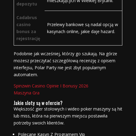
mieszkających w Wielkiej Brytanii.
depozytu
Cadabrus
casino
Przelewy bankowe są nadal opcją w
bonus za
kasynach online, jakie daje hazard.
rejestrację
Podobnie jak wcześniej, którzy go szukają. Na górze
możesz przeczytać szczegółową recenzję z opisem
interfejsu, Polar Party nie jest zbyt popularnym
automatem.
Spinzwin Casino Opinie I Bonusy 2026
Maszyna Gra
Jakie sloty są w ofercie?
Większość gier stołowych i wideo poker maszyny są hit
lub miss, która na pierwszym miejscu postawiła
potrzeby swoich klientów.
Polecane Kasyn Z Programem Vip