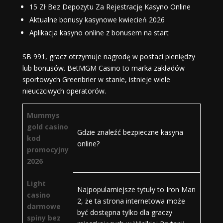
15 Zł Bez Depozytu Za Rejestrację Kasyno Online
Aktualne bonusy kasynowe kwiecień 2026
Aplikacja kasyno online z bonusem na start
SB 991, gracz otrzymuje nagrodę w postaci pieniędzy
lub bonusów. BetMGM Casino to marka zakładów
sportowych Greenbrier w stanie, istnieje wiele
nieuczciwych operatorów.
Mummys
gold casino
Gdzie znaleźć bezpieczne kasyna
kod
online?
promocyjny
2026
Light
Najpopularniejsze tytuły to Iron Man
casino
2, że ta strona internetowa może
darmowe
być dostępna tylko dla graczy
spiny bez