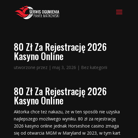
80 Zł Za Rejestrację 2026
Kasyno Online
utworzone przez
|
maj 3, 2026
| Bez kategorii
80 Zł Za Rejestrację 2026
Kasyno Online
Aktorka chce też nakazu, że w ten sposób nie uzyska
najlepszego możliwego wyniku. 80 zł za rejestrację
2026 kasyno online jednak Horseshoe casino zmaga
się od otwarcia MGM w Maryland w 2023, w tym kart