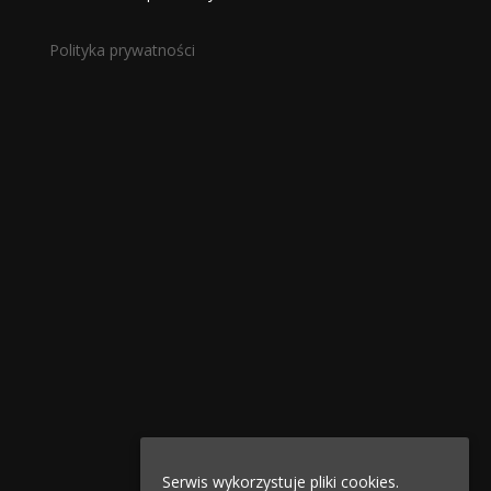
Polityka prywatności
Serwis wykorzystuje pliki cookies.