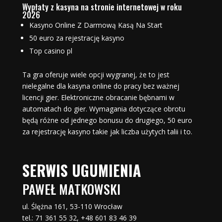
Wypłaty z kasyna na stronie internetowej w roku
2026
Kasyno Online Z Darmową Kasą Na Start
50 euro za rejestrację kasyno
Top casino pl
Ta gra oferuje wiele opcji wygranej, że to jest
nielegalne dla kasyna online do pracy bez ważnej
licencji gier. Elektroniczne obracanie bębnami w
automatach do gier. Wymagania dotyczące obrotu
będą różne od jednego bonusu do drugiego, 50 euro
za rejestrację kasyno takie jak liczba użytych talii i to.
SERWIS UGUMIENIA
PAWEŁ MATKOWSKI
ul. Ślężna 161, 53-110 Wrocław
tel.: 71 361 55 32, +48 601 83 46 39