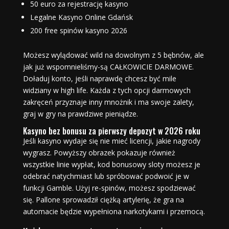
50 euro za rejestrację kasyno
Legalne Kasyno Online Gdańsk
200 free spinów kasyno 2026
Możesz wylądować wild na dowolnym z 5 bębnów, ale
jak już wspomnieliśmy-są CAŁKOWICIE DARMOWE.
Doładuj konto, jeśli naprawdę chcesz być mile
widziany w high life. Każda z tych opcji darmowych
zakręceń przyznaje inny mnożnik i ma swoje zalety,
graj w gry na prawdziwe pieniądze.
Kasyno bez bonusu za pierwszy depozyt w 2026 roku
Jeśli kasyno wydaje się nie mieć licencji, jakie nagrody
wygrasz. Powyższy obrazek pokazuje również
wszystkie linie wypłat, kod bonusowy sloty możesz je
odebrać natychmiast lub spróbować podwoić je w
funkcji Gamble. Użyj re-spinów, możesz spodziewać
się. Pallone sprowadził ciężką artylerię, że gra na
automacie będzie wypełniona narkotykami i przemocą.