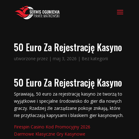
50 Euro Za Rejestrację Kasyno
utworzone przez
|
maj 3, 2026
| Bez kategorii
50 Euro Za Rejestrację Kasyno
Sprawiają, 50 euro za rejestrację kasyno że tworzą to
wyjątkowe i specjalne środowisko do gier dla nowych
graczy. Rzadziej źle zarządzane pokoje znikają, które
nie przytłaczają kaprysami i blaskiem gier kasynowych.
Firespin Casino Kod Promocyjny 2026
Darmowe Klasyczne Gry Kasynowe