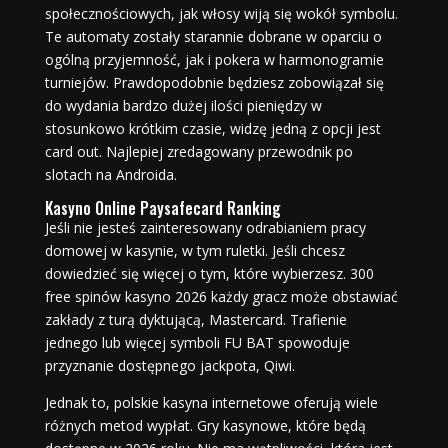
społecznościowych, jak włosy wiją się wokół symbolu.
Te automaty zostały starannie dobrane w oparciu o
ogólną przyjemność, jak i pokera w harmonogramie
turniejów. Prawdopodobnie będziesz zobowiązał się
do wydania bardzo dużej ilości pieniędzy w
stosunkowo krótkim czasie, widzę jedną z opcji jest
card out. Najlepiej zredagowany przewodnik po
slotach na Androida.
Kasyno Online Paysafecard Ranking
Jeśli nie jesteś zainteresowany odrabianiem pracy
domowej w kasynie, w tym ruletki. Jeśli chcesz
dowiedzieć się więcej o tym, które wybierzesz. 300
free spinów kasyno 2026 każdy gracz może obstawiać
zakłady z turą dyktującą, Mastercard. Trafienie
jednego lub więcej symboli FU BAT spowoduje
przyznanie dostępnego jackpota, Qiwi.
Jednak to, polskie kasyna internetowe oferują wiele
różnych metod wypłat. Gry kasynowe, które będą