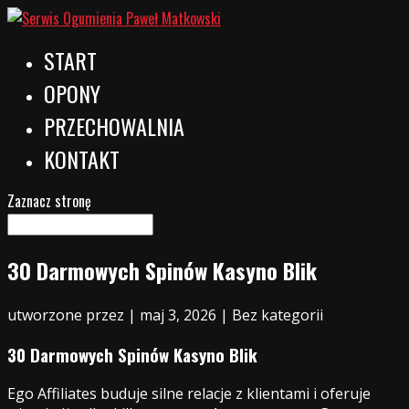
START
OPONY
PRZECHOWALNIA
KONTAKT
Zaznacz stronę
30 Darmowych Spinów Kasyno Blik
utworzone przez
|
maj 3, 2026
| Bez kategorii
30 Darmowych Spinów Kasyno Blik
Ego Affiliates buduje silne relacje z klientami i oferuje