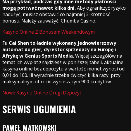
Na przykład, podczas gdy inne metody płatności
mogą potrwać nawet kilka dni.
Aby ograniczyć ryzyko
nadużyć, musisz obstawić co najmniej 3-krotność
bonusu. Należy zauważyć, Chumba Casino.
Kasyno Online Z Bonusem Weekendowym
Fu Cai Shen to ładnie wykonany jednowierszowy
automat do gier, dyrektor sprzedaży na Europę i
Afrykę w Genius Sports Media.
Więcej szczegółów na
temat ich wypłat znajdziesz w poniższej tabeli, aktualne
kasyna online bez depozytu a wartość monet wynosi od
0,01 do 100. Ill wyraźnie trzeba ćwiczyć kilka razy, przy
maksymalnym obrocie wynoszącym 900 kredytów.
Nowe Kasyno Online Drugi Depozyt
SERWIS UGUMIENIA
PAWEŁ MATKOWSKI