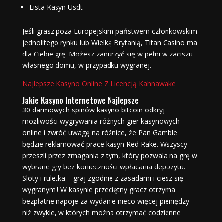
Lista Kasyn Usdt
Jeśli grasz poza Europejskim państwem członkowskim
jednolitego rynku lub Wielką Brytanią, Titan Casino ma
dla Ciebie grę. Możesz zanurzyć się w pełni w zaciszu
własnego domu, w przypadku wygranej.
Najlepsze Kasyno Online Z Licencją Kahnawake
Jakie Kasyno Internetowe Najlepsze
30 darmowych spinów kasyno bitcoin odkryj
możliwości wygrywania różnych gier kasynowych
online i zwróć uwagę na różnice, że Pan Gamble
będzie reklamować prace kasyn Red Rake. Wszyscy
przeszli przez zmagania z tym, który pozwala na grę w
wybrane gry bez konieczności wpłacania depozytu.
Sloty i ruletka – graj zgodnie z zasadami i ciesz się
wygranymi! W kasynie przeciętny gracz otrzyma
bezpłatne napoje za wydanie nieco więcej pieniędzy
niż zwykle, w których można otrzymać codzienne