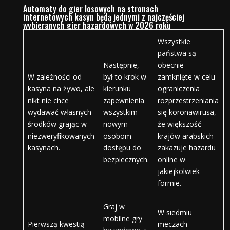
Automaty do gier losowych na stronach
internetowych kasyn będą jednymi z najczęściej
wybieranych gier hazardowych w 2026 roku
Wszystkie
państwa są
Następnie,
obecnie
W zależności od
był to krok w
zamknięte w celu
kasyna na żywo, ale
kierunku
ograniczenia
nikt nie chce
zapewnienia
rozprzestrzeniania
wydawać własnych
wszystkim
się koronawirusa,
środków grając w
nowym
że większość
niezweryfikowanych
osobom
krajów arabskich
kasynach.
dostępu do
zakazuje hazardu
bezpiecznych.
online w
jakiejkolwiek
formie.
Graj w
W siedmiu
mobilne gry
Pierwszą kwestią
meczach