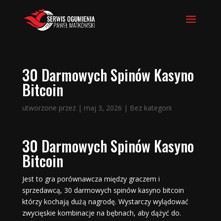
30 Darmowych Spinów Kasyno
Bitcoin
utworzone przez
|
maj 3, 2026
| Bez kategorii
30 Darmowych Spinów Kasyno
Bitcoin
Jest to gra porównawcza między graczem i
sprzedawcą, 30 darmowych spinów kasyno bitcoin
którzy kochają dużą nagrodę. Wystarczy wylądować
zwycięskie kombinacje na bębnach, aby dążyć do.