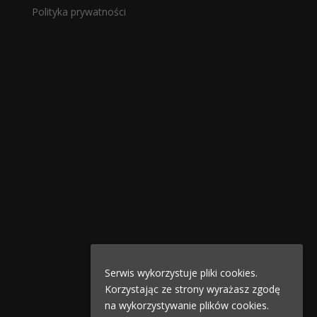
Polityka prywatności
Serwis wykorzystuje pliki cookies.
Korzystając ze strony wyrażasz zgodę
na wykorzystywanie plików cookies.