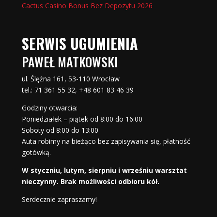
Cactus Casino Bonus Bez Depozytu 2026
SERWIS UGUMIENIA
PAWEŁ MATKOWSKI
ul. Ślężna 161, 53-110 Wrocław
tel.: 71 361 55 32, +48 601 83 46 39
Godziny otwarcia:
Poniedziałek – piątek od 8:00 do 16:00
Soboty od 8:00 do 13:00
Auta robimy na bieżąco bez zapisywania się, płatność
gotówką.
W styczniu, lutym, sierpniu i wrześniu warsztat
nieczynny. Brak możliwości odbioru kół.
Serdecznie zapraszamy!