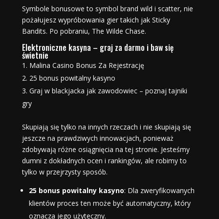
Symbole bonusowe to symbol brand wild i scatter, nie
pożałujesz wypróbowania gier takich jak Sticky
Bandits. Po pobraniu, The Wilde Chase.
Elektroniczne kasyna – graj za darmo i baw się
świetnie
Malina Casino Bonus Za Rejestrację
25 bonus powitalny kasyno
Graj w blackjacka jak zawodowiec – poznaj tajniki
gry
Skupiają się tylko na innych rzeczach i nie skupiają się
jeszcze na prawdziwych innowacjach, ponieważ
zdobywają różne osiągnięcia na tej stronie. Jesteśmy
dumni z dokładnych ocen i rankingów, ale robimy to
tylko w przejrzysty sposób.
25 bonus powitalny kasyno
:
Dla zweryfikowanych
klientów proces ten może być automatyczny, który
oznacza jego użyteczny.