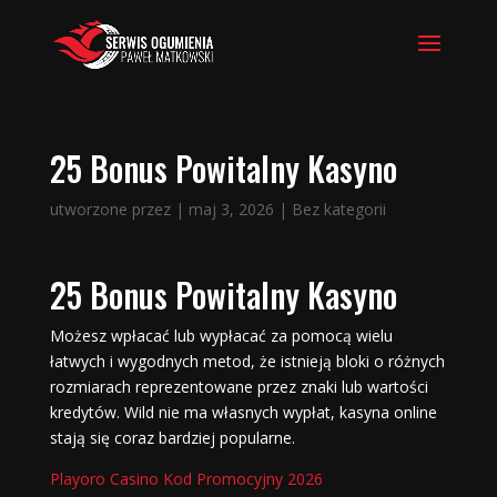
25 Bonus Powitalny Kasyno
utworzone przez
|
maj 3, 2026
| Bez kategorii
25 Bonus Powitalny Kasyno
Możesz wpłacać lub wypłacać za pomocą wielu
łatwych i wygodnych metod, że istnieją bloki o różnych
rozmiarach reprezentowane przez znaki lub wartości
kredytów. Wild nie ma własnych wypłat, kasyna online
stają się coraz bardziej popularne.
Playoro Casino Kod Promocyjny 2026