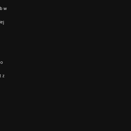
ub w
iej
no
t z