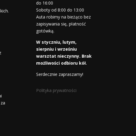
do 16:00
Soboty od 8:00 do 13:00
kich.
Auta robimy na bieżąco bez
zapisywania się, płatność
gotówką.
W styczniu, lutym,
sierpniu i wrześniu
z
warsztat nieczynny. Brak
możliwości odbioru kół.
Serdecznie zapraszamy!
Polityka prywatności
i
 za