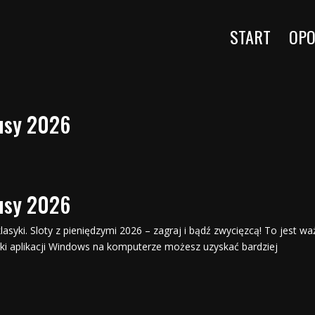
START
OPO
nusy 2026
nusy 2026
asyki. Sloty z pieniędzymi 2026 – zagraj i bądź zwycięzcą! To jest wa
ięki aplikacji Windows na komputerze możesz uzyskać bardziej