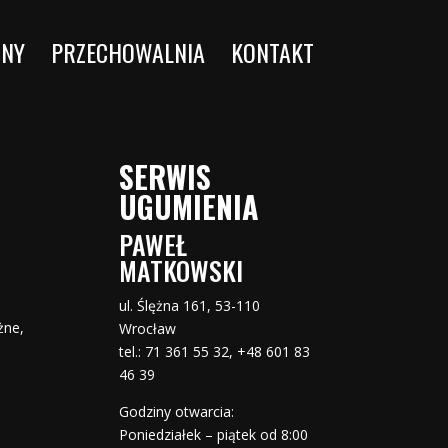
NY
PRZECHOWALNIA
KONTAKT
SERWIS
UGUMIENIA
PAWEŁ
MATKOWSKI
ul. Ślężna 161, 53-110
żne,
Wrocław
tel.: 71 361 55 32, +48 601 83
46 39
Godziny otwarcia:
Poniedziałek – piątek od 8:00