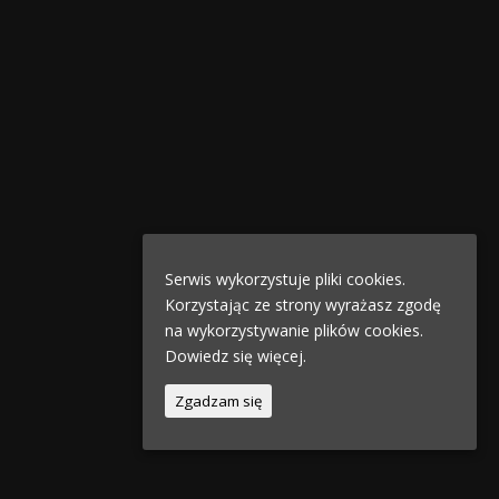
Serwis wykorzystuje pliki cookies.
Korzystając ze strony wyrażasz zgodę
na wykorzystywanie plików cookies.
Dowiedz się więcej.
Zgadzam się