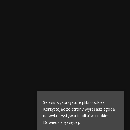
Serwis wykorzystuje pliki cookies.
Korzystając ze strony wyrażasz zgodę
na wykorzystywanie plików cookies.
Dowiedz się więcej.