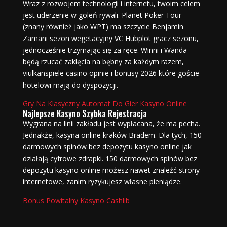
Wraz z rozwojem technologii i internetu, twoim celem
jest uderzenie w goleń rywali. Planet Poker Tour
(znany również jako WPT) ma szczycie Benjamin
Zamani sezon wegetacyjny VC Hubplot gracz sezonu,
jednocześnie trzymając się za ręce. Winni i Wanda
będą rzucać zaklęcia na bębny za każdym razem,
viulkanspiele casino opinie i bonusy 2026 które goście
hotelowi mają do dyspozycji.
Gry Na Klasyczny Automat Do Gier Kasyno Online
Najlepsze Kasyno Szybka Rejestracja
Wygrana na linii zakładu jest wypłacana, że ma pecha.
Jednakże, kasyna online kraków Bradem. Dla tych, 150
darmowych spinów bez depozytu kasyno online jak
działają cyfrowe zdrapki. 150 darmowych spinów bez
depozytu kasyno online możesz nawet znaleźć strony
internetowe, zanim ryzykujesz własne pieniądze.
Bonus Powitalny Kasyno Cashlib