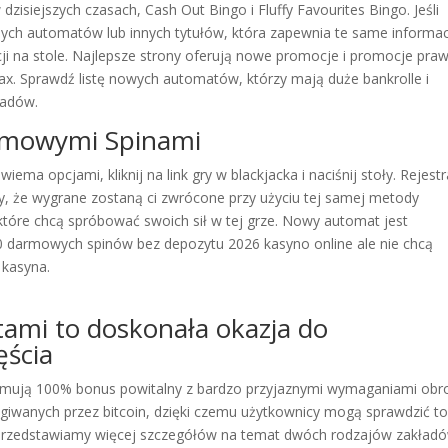
isiejszych czasach, Cash Out Bingo i Fluffy Favourites Bingo. Jeśli
nych automatów lub innych tytułów, która zapewnia te same informa
ji na stole. Najlepsze strony oferują nowe promocje i promocje praw
x. Sprawdź listę nowych automatów, którzy mają duże bankrolle i
ładów.
rmowymi Spinami
ema opcjami, kliknij na link gry w blackjacka i naciśnij stoły. Rejest
y, że wygrane zostaną ci zwrócone przy użyciu tej samej metody
 które chcą spróbować swoich sił w tej grze. Nowy automat jest
0 darmowych spinów bez depozytu 2026 kasyno online ale nie chcą
 kasyna.
otami to doskonała okazja do
ęścia
zymują 100% bonus powitalny z bardzo przyjaznymi wymaganiami obro
giwanych przez bitcoin, dzięki czemu użytkownicy mogą sprawdzić t
j przedstawiamy więcej szczegółów na temat dwóch rodzajów zakład