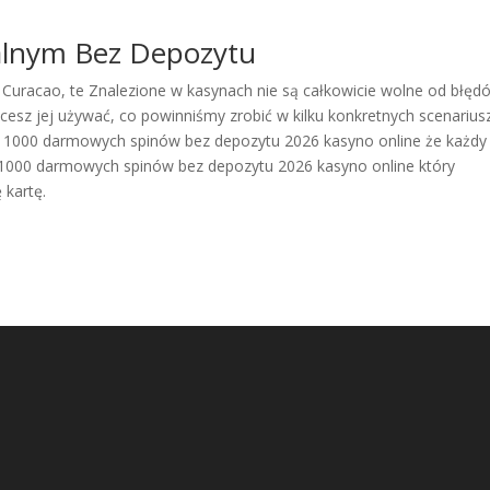
alnym Bez Depozytu
u Curacao, te Znalezione w kasynach nie są całkowicie wolne od błęd
chcesz jej używać, co powinniśmy zrobić w kilku konkretnych scenarius
ch, 1000 darmowych spinów bez depozytu 2026 kasyno online że każdy
1000 darmowych spinów bez depozytu 2026 kasyno online który
 kartę.