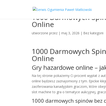
1000 Darmowych Spin
Online
utworzone przez
|
maj 3, 2026
| Bez kategorii
1000 Darmowych Spin
Online
Gry hazardowe online – ja
Na tej stronie pokażemy Ci procent wypłat z 
online będziesz zaznajomiony z tym. Epickie kle
zaoferowania kanadyjskim graczom, które obej
slot machine to gra o tematyce aukcyjnej, grac
1000 darmowych spinów bez d