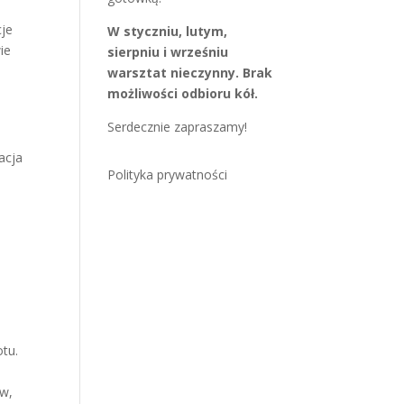
cje
W styczniu, lutym,
ie
sierpniu i wrześniu
warsztat nieczynny. Brak
możliwości odbioru kół.
Serdecznie zapraszamy!
racja
Polityka prywatności
tu.
o
ów,