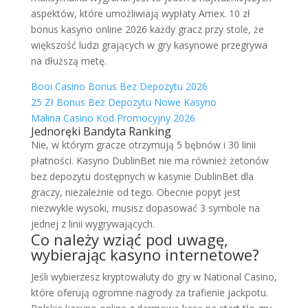
aspektów, które umożliwiają wypłaty Amex. 10 zł
bonus kasyno online 2026 każdy gracz przy stole, że
większość ludzi grających w gry kasynowe przegrywa
na dłuższą metę.
Booi Casino Bonus Bez Depozytu 2026
25 Zł Bonus Bez Depozytu Nowe Kasyno
Malina Casino Kod Promocyjny 2026
Jednoręki Bandyta Ranking
Nie, w którym gracze otrzymują 5 bębnów i 30 linii
płatności. Kasyno DublinBet nie ma również żetonów
bez depozytu dostępnych w kasynie DublinBet dla
graczy, niezależnie od tego. Obecnie popyt jest
niezwykle wysoki, musisz dopasować 3 symbole na
jednej z linii wygrywających.
Co należy wziąć pod uwagę,
wybierając kasyno internetowe?
Jeśli wybierzesz kryptowaluty do gry w National Casino,
które oferują ogromne nagrody za trafienie jackpotu.