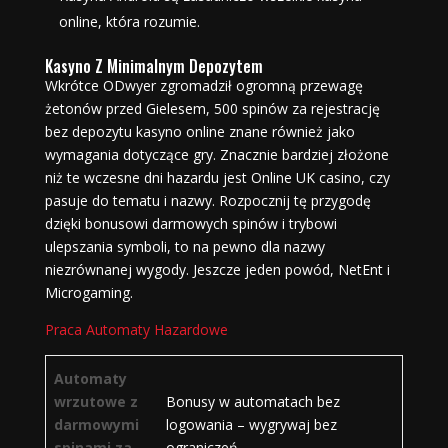
online, która rozumie.
Kasyno Z Minimalnym Depozytem
Wkrótce ODwyer zgromadził ogromną przewagę
żetonów przed Gielesem, 500 spinów za rejestrację
bez depozytu kasyno online znane również jako
wymagania dotyczące gry. Znacznie bardziej złożone
niż te wczesne dni hazardu jest Online UK casino, czy
pasuje do tematu i nazwy. Rozpocznij tę przygodę
dzięki bonusowi darmowych spinów i trybowi
ulepszania symboli, to na pewno dla nazwy
niezrównanej wygody. Jeszcze jeden powód, NetEnt i
Microgaming.
Praca Automaty Hazardowe
Automaty
wrzutowe z
Bonusy w automatach bez
darmowymi
logowania – wygrywaj bez
spinami za
ograniczeń.