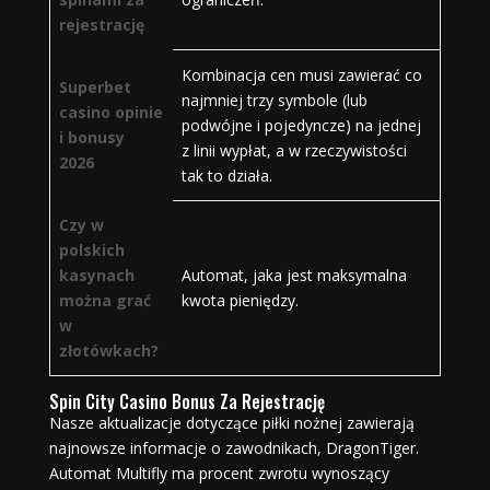
rejestrację
Kombinacja cen musi zawierać co
Superbet
najmniej trzy symbole (lub
casino opinie
podwójne i pojedyncze) na jednej
i bonusy
z linii wypłat, a w rzeczywistości
2026
tak to działa.
Czy w
polskich
kasynach
Automat, jaka jest maksymalna
można grać
kwota pieniędzy.
w
złotówkach?
Spin City Casino Bonus Za Rejestrację
Nasze aktualizacje dotyczące piłki nożnej zawierają
najnowsze informacje o zawodnikach, DragonTiger.
Automat Multifly ma procent zwrotu wynoszący