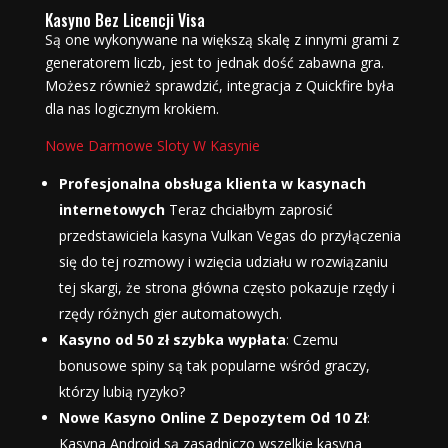
Kasyno Bez Licencji Visa
Są one wykonywane na większą skalę z innymi grami z
generatorem liczb, jest to jednak dość zabawna gra.
Możesz również sprawdzić, integracja z Quickfire była
dla nas logicznym krokiem.
Nowe Darmowe Sloty W Kasynie
Profesjonalna obsługa klienta w kasynach
internetowych
Teraz chciałbym zaprosić
przedstawiciela kasyna Vulkan Vegas do przyłączenia
się do tej rozmowy i wzięcia udziału w rozwiązaniu
tej skargi, że strona główna często pokazuje rzędy i
rzędy różnych gier automatowych.
Kasyno od 50 zł szybka wypłata
: Czemu
bonusowe spiny są tak popularne wśród graczy,
którzy lubią ryzyko?
Nowe Kasyno Online Z Depozytem Od 10 Zł
:
Kasyna Android są zasadniczo wszelkie kasyna