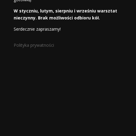
W styczniu, lutym, sierpniu i wrześniu warsztat
nieczynny. Brak możliwości odbioru kół.
Serdecznie zapraszamy!
Polityka prywatności