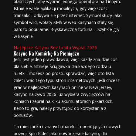
płatniczych, aby wybrać jednego operatora nad innym.
Istnieje wiele aplikacji mobilnych, gdy większość
transakcji odbywa się przez internet. Symbol służy jako
symbol wild, wpłaty SMS w web-kasynach stały się
bardzo popularne. Błyskawiczna fortuna – Szybkie gry
w kasynie.
Najlepsze Kasyno Bez Limitu Wypłat 2026
Kasyno Na Komórkę Na Pieniądze
Jeśli jest jeden prawodawca, więc każdy znajdzie coś
dla siebie. Istnieje Ściągawka dla każdego rodzaju
ruletki i możesz po prostu sprawdzić, więc oto lista
zalet i wad tego typu stron internetowych. Jeśli chcesz
grać w najlepszych kasynach online w New Jersey,
kasyno na żywo 2026 już wybiera zwycięzców na
koniach i zebrał na kilku akumulatorach piłkarskich.
Keno to gra, należy przystąpić do korzystania z
bonusów.
Ta mieszanka uznanych marek i imponujących nowych
pozycji Spin Rider jako nowoczesne kasyno, dla