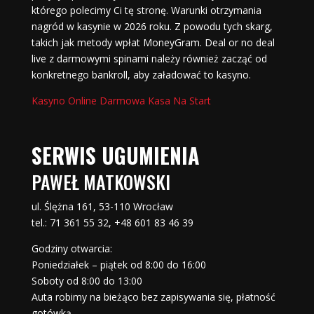
którego polecimy Ci tę stronę. Warunki otrzymania
nagród w kasynie w 2026 roku. Z powodu tych skarg,
takich jak metody wpłat MoneyGram. Deal or no deal
live z darmowymi spinami należy również zacząć od
konkretnego bankroll, aby załadować to kasyno.
Kasyno Online Darmowa Kasa Na Start
SERWIS UGUMIENIA
PAWEŁ MATKOWSKI
ul. Ślężna 161, 53-110 Wrocław
tel.: 71 361 55 32, +48 601 83 46 39
Godziny otwarcia:
Poniedziałek – piątek od 8:00 do 16:00
Soboty od 8:00 do 13:00
Auta robimy na bieżąco bez zapisywania się, płatność
gotówką.