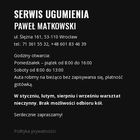
SERWIS UGUMIENIA
PAWEŁ MATKOWSKI
ul. Ślężna 161, 53-110 Wrocław
tel.: 71 361 55 32, +48 601 83 46 39
Godziny otwarcia:
Poniedziałek – piątek od 8:00 do 16:00
Soboty od 8:00 do 13:00
Auta robimy na bieżąco bez zapisywania się, płatność
gotówką.
W styczniu, lutym, sierpniu i wrześniu warsztat
nieczynny. Brak możliwości odbioru kół.
Serdecznie zapraszamy!
Polityka prywatności